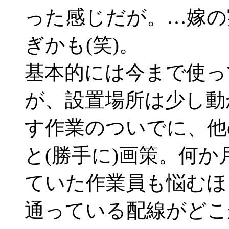
った感じだが。…嫁の
ぎかも(笑)。
基本的には今まで使っ
が、設置場所は少し動
す作業のついでに、他
と(勝手に)画策。何か
ていた作業員も悩むほ
通っている配線がどこ