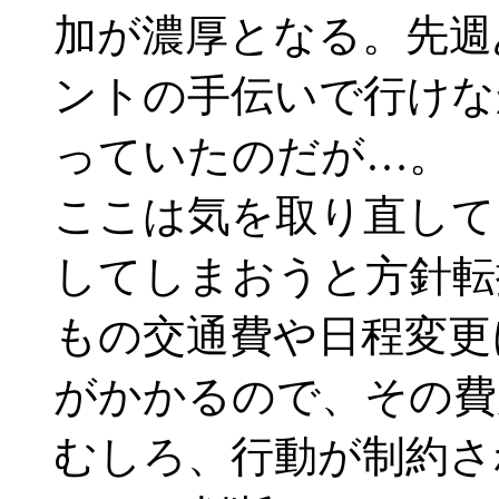
加が濃厚となる。先週
ントの手伝いで行けな
っていたのだが…。
ここは気を取り直して
してしまおうと方針転
もの交通費や日程変更
がかかるので、その費
むしろ、行動が制約さ