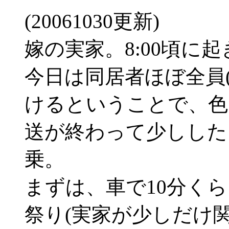
(20061030更新)
嫁の実家。8:00頃に
今日は同居者ほぼ全員(
けるということで、色
送が終わって少しした
乗。
まずは、車で10分く
祭り(実家が少しだけ関