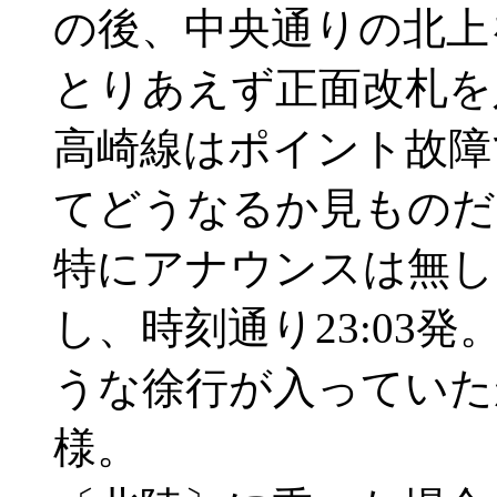
の後、中央通りの北上
とりあえず正面改札を
高崎線はポイント故障
てどうなるか見ものだ
特にアナウンスは無し
し、時刻通り23:03
うな徐行が入っていた
様。