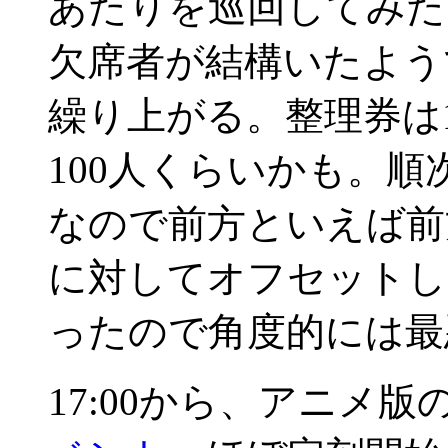
あたりを巡回してみたり
欠席者が結構いたよう
繰り上がる。整理券は
100人くらいかも。順
なので前方といえば前
に対してオフセットし
ったので角度的には最悪(
17:00から、アニメ版