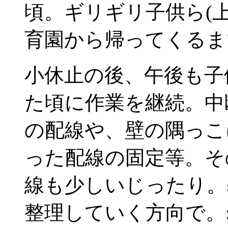
頃。ギリギリ子供ら(
育園から帰ってくるま
小休止の後、午後も子
た頃に作業を継続。中
の配線や、壁の隅っこ
った配線の固定等。そ
線も少しいじったり。
整理していく方向で。:-