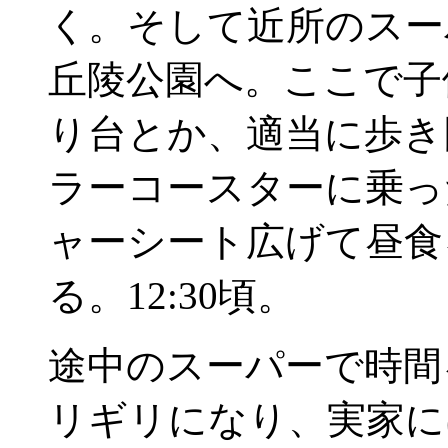
く。そして近所のスー
丘陵公園へ。ここで子
り台とか、適当に歩き
ラーコースターに乗っ
ャーシート広げて昼食
る。12:30頃。
途中のスーパーで時間
リギリになり、実家に