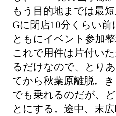
もう目的地までは最短
Gに閉店10分くらい前
ともにイベント参加整
これで用件は片付いた
るだけなので、とりあ
てから秋葉原離脱。き
でも乗れるのだが、ど
とにする。途中、末広