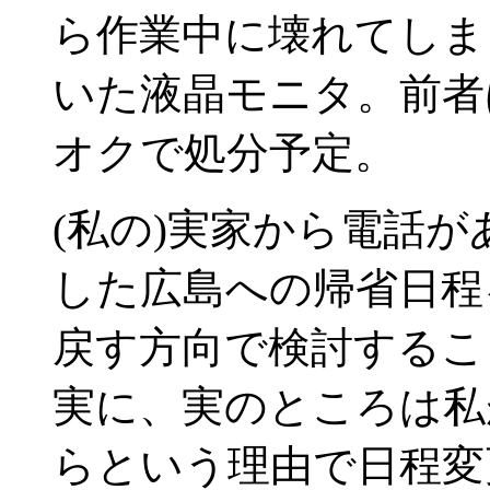
ら作業中に壊れてしま
いた液晶モニタ。前者
オクで処分予定。
(私の)実家から電話
した広島への帰省日程
戻す方向で検討するこ
実に、実のところは私
らという理由で日程変