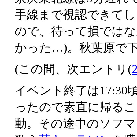
手線まで視認できてし
ので、待って損ではな
かった…)。秋葉原で
(この間、次エントリ(
イベント終了は17:3
ったので素直に帰るこ
動。その途中のソフマ