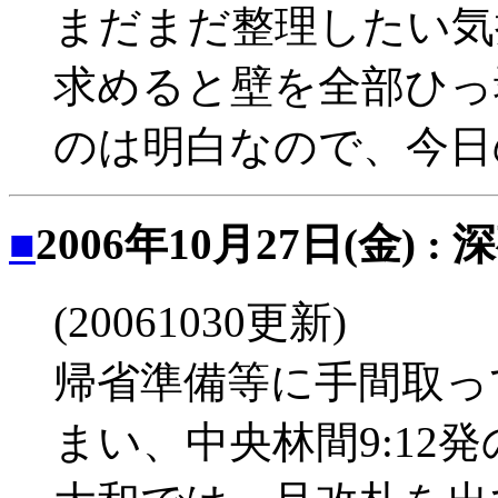
まだまだ整理したい気
求めると壁を全部ひっ
のは明白なので、今日
■
2006年10月27日(金) :
(20061030更新)
帰省準備等に手間取っ
まい、中央林間9:12