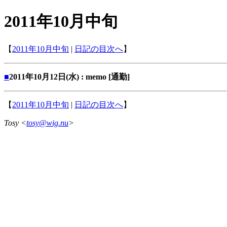
2011年10月中旬
【
2011年10月中旬
|
日記の目次へ
】
■
2011年10月12日(水) : memo [通勤]
【
2011年10月中旬
|
日記の目次へ
】
Tosy <
tosy@wig.nu
>