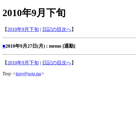
2010年9月下旬
【
2010年9月下旬
|
日記の目次へ
】
■
2010年9月27日(月) : memo [通勤]
【
2010年9月下旬
|
日記の目次へ
】
Tosy <
tosy@wig.nu
>