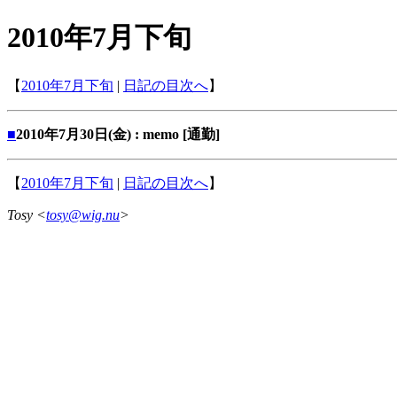
2010年7月下旬
【
2010年7月下旬
|
日記の目次へ
】
■
2010年7月30日(金) : memo [通勤]
【
2010年7月下旬
|
日記の目次へ
】
Tosy <
tosy@wig.nu
>