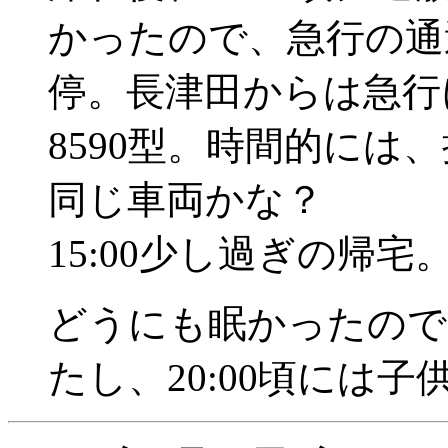
かったので、急行の通過
停。長津田からは急行
8590型。時間的には
同じ車両かな？
15:00少し過ぎの帰宅
どうにも眠かったので
たし、20:00頃には