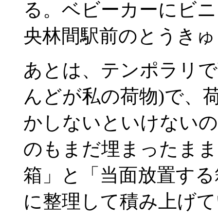
る。ベビーカーにビニ
央林間駅前のとうきゅ
あとは、テンポラリで
んどが私の荷物)で、
かしないといけないの
のもまだ埋まったまま
箱」と「当面放置する
に整理して積み上げて