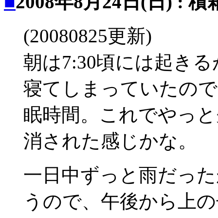
■
2008年8月24日(日) : 積
(20080825更新)
朝は7:30頃には起きる
寝てしまっていたので
眠時間。これでやっと
消された感じかな。
一日中ずっと雨だった
うので、午後から上の