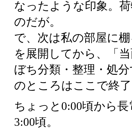
なったような印象。荷
のだが。
で、次は私の部屋に棚
を展開してから、「当
ぼち分類・整理・処分
のところはここで終了
ちょっと0:00頃から
3:00頃。